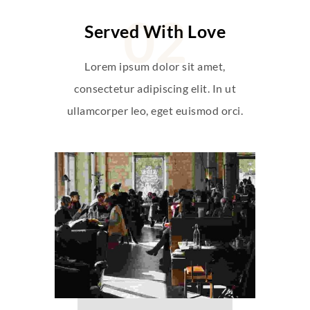
Served With Love
Lorem ipsum dolor sit amet,
consectetur adipiscing elit. In ut
ullamcorper leo, eget euismod orci.