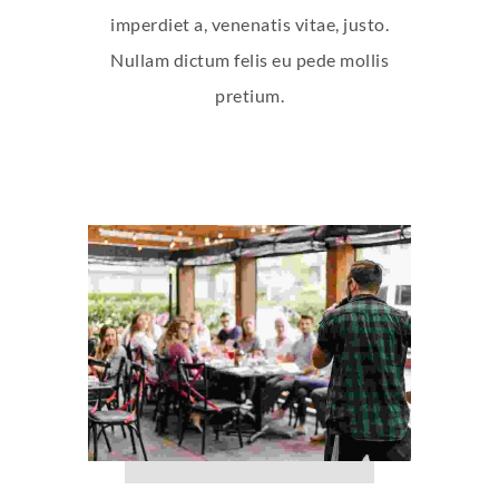
imperdiet a, venenatis vitae, justo.
Nullam dictum felis eu pede mollis
pretium.