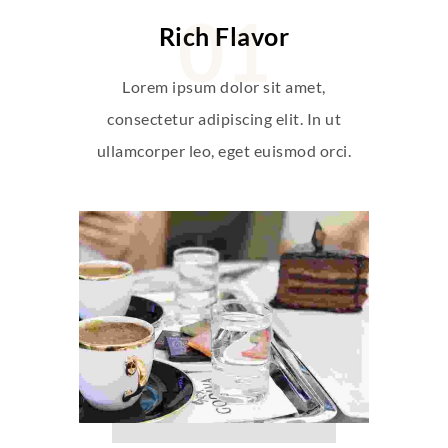
Rich Flavor
Lorem ipsum dolor sit amet,
consectetur adipiscing elit. In ut
ullamcorper leo, eget euismod orci.