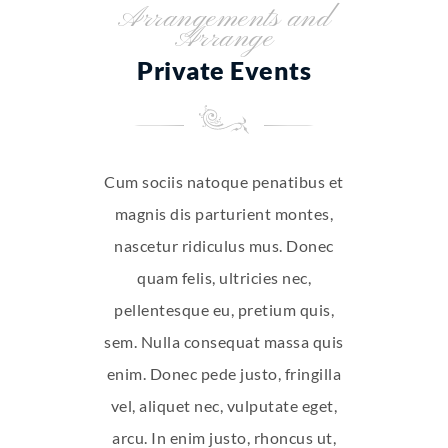
Arrangements and
Arrange
Private Events
Cum sociis natoque penatibus et
magnis dis parturient montes,
nascetur ridiculus mus. Donec
quam felis, ultricies nec,
pellentesque eu, pretium quis,
sem. Nulla consequat massa quis
enim. Donec pede justo, fringilla
vel, aliquet nec, vulputate eget,
arcu. In enim justo, rhoncus ut,