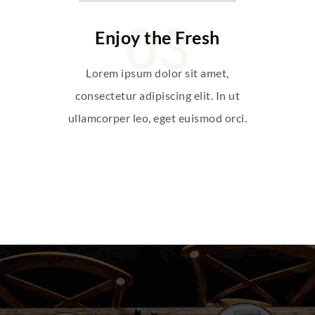
Enjoy the Fresh
Lorem ipsum dolor sit amet,
consectetur adipiscing elit. In ut
ullamcorper leo, eget euismod orci.